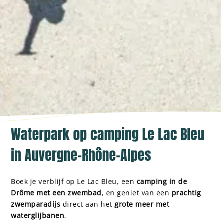
Waterpark op camping Le Lac Bleu
in Auvergne-Rhône-Alpes
Boek je verblijf op Le Lac Bleu, een
camping in de
Drôme met een zwembad
, en geniet van een
prachtig
zwemparadijs
direct aan het
grote meer met
waterglijbanen
.