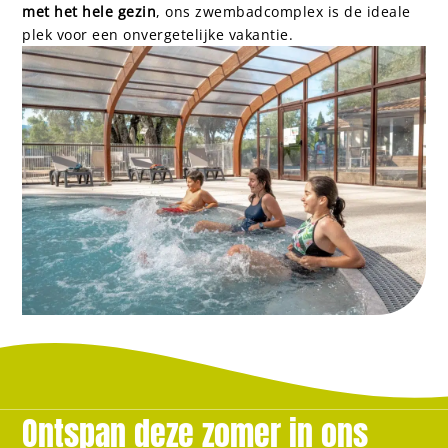
met het hele gezin
, ons zwembadcomplex is de ideale
plek voor een onvergetelijke vakantie.
Ontspan deze zomer in ons