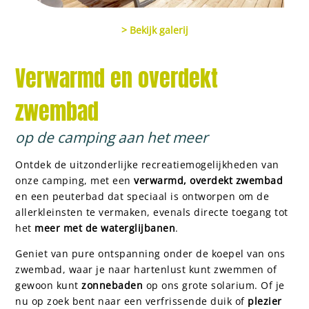
> Bekijk galerij
Verwarmd en overdekt
zwembad
op de camping aan het meer
Ontdek de uitzonderlijke recreatiemogelijkheden van
onze camping, met een
verwarmd, overdekt zwembad
en een peuterbad dat speciaal is ontworpen om de
allerkleinsten te vermaken, evenals directe toegang tot
het
meer met de waterglijbanen
.
Geniet van pure ontspanning onder de koepel van ons
zwembad, waar je naar hartenlust kunt zwemmen of
gewoon kunt
zonnebaden
op ons grote solarium. Of je
nu op zoek bent naar een verfrissende duik of
plezier