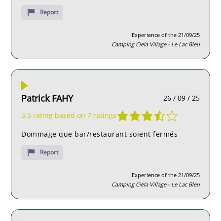
Report
Experience of the 21/09/25
Camping Ciela Village - Le Lac Bleu
Patrick FAHY
26 / 09 / 25
3,5 rating based on 7 ratings
Dommage que bar/restaurant soient fermés
Report
Experience of the 21/09/25
Camping Ciela Village - Le Lac Bleu