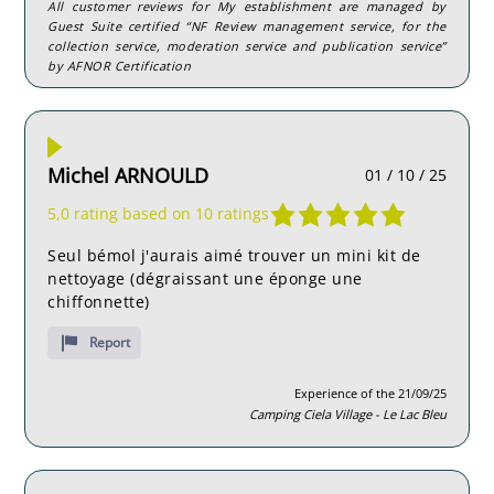
All customer reviews for My establishment are managed by
Guest Suite certified “NF Review management service, for the
collection service, moderation service and publication service”
by AFNOR Certification
Michel ARNOULD
01 / 10 / 25
5,0 rating based on 10 ratings
Seul bémol j'aurais aimé trouver un mini kit de
nettoyage (dégraissant une éponge une
chiffonnette)
Report
Experience of the 21/09/25
Camping Ciela Village - Le Lac Bleu