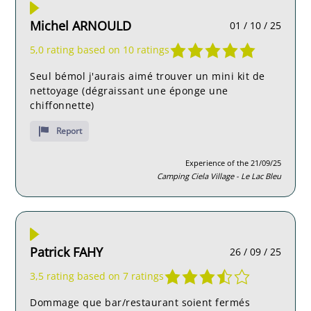
Michel ARNOULD
01 / 10 / 25
5,0 rating based on 10 ratings
Seul bémol j'aurais aimé trouver un mini kit de
nettoyage (dégraissant une éponge une
chiffonnette)
Report
Experience of the 21/09/25
Camping Ciela Village - Le Lac Bleu
Patrick FAHY
26 / 09 / 25
3,5 rating based on 7 ratings
Dommage que bar/restaurant soient fermés