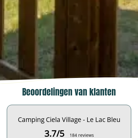
Beoordelingen van klanten
Camping Ciela Village - Le Lac Bleu
3.7/5
184 reviews