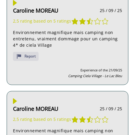
Caroline MOREAU
25 / 09 / 25
2,5 rating based on 5 ratings
Environnement magnifique mais camping non
entretenu, vraiment dommage pour un camping
4* de ciela Village
Report
Experience of the 21/09/25
Camping Ciela Village - Le Lac Bleu
Caroline MOREAU
25 / 09 / 25
2,5 rating based on 5 ratings
Environnement magnifique mais camping non