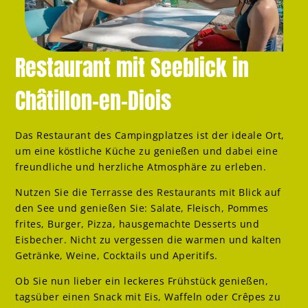
Restaurant mit Seeblick in
Châtillon-en-Diois
Das Restaurant des Campingplatzes ist der ideale Ort,
um eine köstliche Küche zu genießen und dabei eine
freundliche und herzliche Atmosphäre zu erleben.
Nutzen Sie die Terrasse des Restaurants mit Blick auf
den See und genießen Sie: Salate, Fleisch, Pommes
frites, Burger, Pizza, hausgemachte Desserts und
Eisbecher. Nicht zu vergessen die warmen und kalten
Getränke, Weine, Cocktails und Aperitifs.
Ob Sie nun lieber ein leckeres Frühstück genießen,
tagsüber einen Snack mit Eis, Waffeln oder Crêpes zu