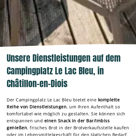
Unsere Dienstleistungen auf dem
Campingplatz Le Lac Bleu, in
Châtillon-en-Diois
Der Campingplatz Le Lac Bleu bietet eine
komplette
Reihe von Dienstleistungen
, um Ihren Aufenthalt so
komfortabel wie möglich zu gestalten. Sie können sich
entspannen und
einen Snack in der Bar/Imbiss
genießen
, frisches Brot in der Brotverkaufsstelle kaufen
oder im Lebensmittelgeschäft für den täglichen Bedarf