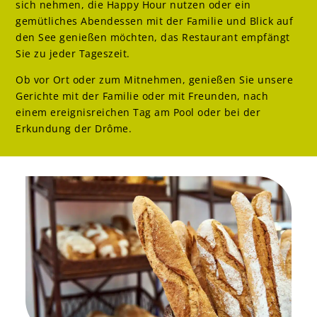
sich nehmen, die Happy Hour nutzen oder ein
gemütliches Abendessen mit der Familie und Blick auf
den See genießen möchten, das Restaurant empfängt
Sie zu jeder Tageszeit.
Ob vor Ort oder zum Mitnehmen, genießen Sie unsere
Gerichte mit der Familie oder mit Freunden, nach
einem ereignisreichen Tag am Pool oder bei der
Erkundung der Drôme.